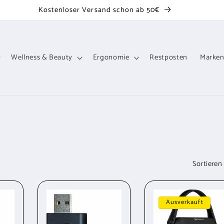
Kostenloser Versand schon ab 50€
Wellness & Beauty
Ergonomie
Restposten
Marke
Sortieren
Ausverkauft