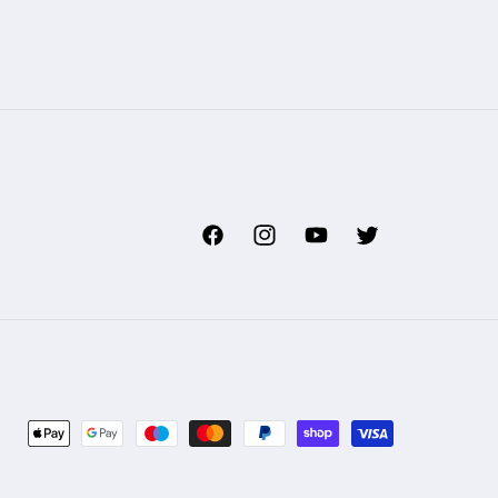
Facebook
Instagram
YouTube
Twitter
Zahlungsmethoden