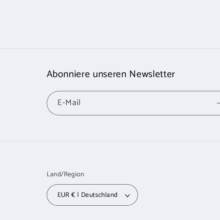
Abonniere unseren Newsletter
E-Mail
Land/Region
EUR € | Deutschland