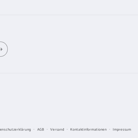
enschutzerklärung
AGB
Versand
Kontaktinformationen
Impressum