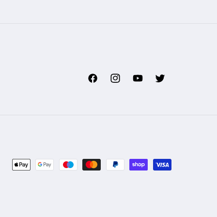
Facebook
Instagram
YouTube
Twitter
Zahlungsmethoden