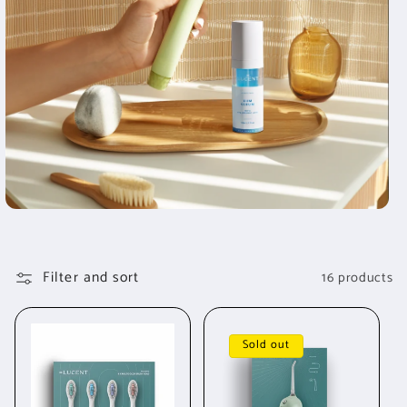
Filter and sort
16 products
Sold out