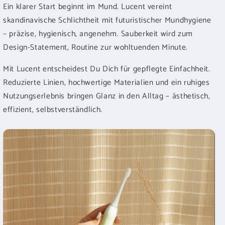
Ein klarer Start beginnt im Mund. Lucent vereint
skandinavische Schlichtheit mit futuristischer Mundhygiene
– präzise, hygienisch, angenehm. Sauberkeit wird zum
Design-Statement, Routine zur wohltuenden Minute.
Mit Lucent entscheidest Du Dich für gepflegte Einfachheit.
Reduzierte Linien, hochwertige Materialien und ein ruhiges
Nutzungserlebnis bringen Glanz in den Alltag – ästhetisch,
effizient, selbstverständlich.