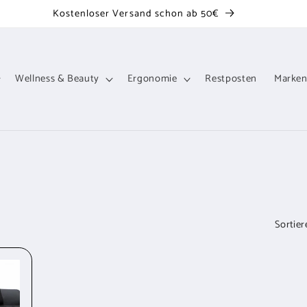
Kostenloser Versand schon ab 50€
Wellness & Beauty
Ergonomie
Restposten
Marke
Sortier