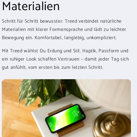
Materialien
Schritt für Schritt bewusster: Treed verbindet natürliche
Materialien mit klarer Formensprache und lädt zu leichter
Bewegung ein. Komfortabel, langlebig, unkompliziert.
Mit Treed wählst Du Erdung und Stil. Haptik, Passform und
ein ruhiger Look schaffen Vertrauen – damit jeder Tag sich
gut anfühlt, vom ersten bis zum letzten Schritt.