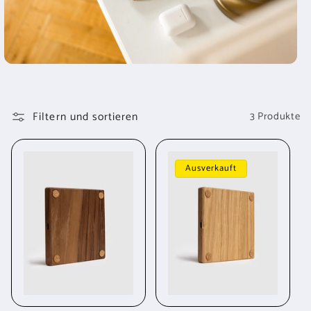
Filtern und sortieren
3 Produkte
Ausverkauft