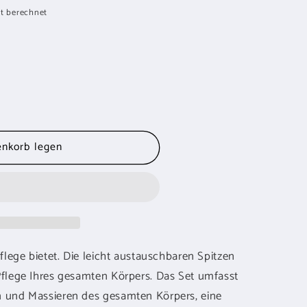
t berechnet
enkorb legen
flege bietet. Die leicht austauschbaren Spitzen
Pflege Ihres gesamten Körpers. Das Set umfasst
 und Massieren des gesamten Körpers, eine