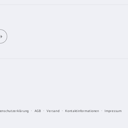
enschutzerklärung
AGB
Versand
Kontaktinformationen
Impressum