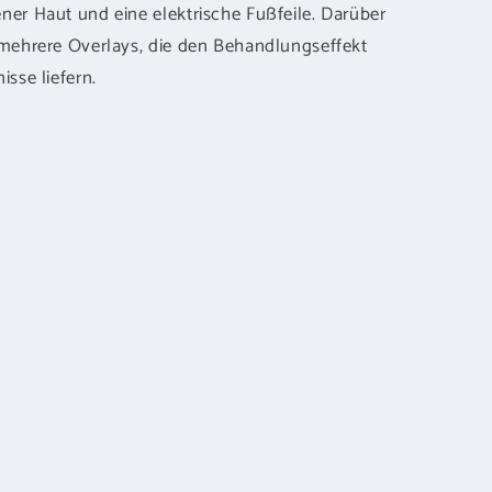
ner Haut und eine elektrische Fußfeile. Darüber
 mehrere Overlays, die den Behandlungseffekt
sse liefern.