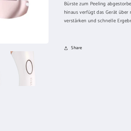
Bürste zum Peeling abgestorbe
hinaus verfügt das Gerät über
verstärken und schnelle Ergebni
Share