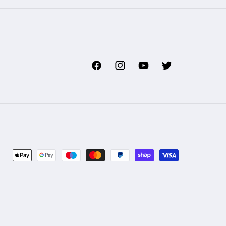
Facebook
Instagram
YouTube
Twitter
Zahlungsmethoden