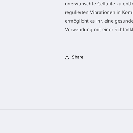
unerwünschte Cellulite zu entf
regulierten Vibrationen in Kom
ermöglicht es ihr, eine gesunde
Verwendung mit einer Schlank
Share