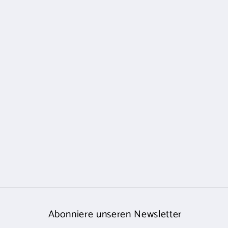
Abonniere unseren Newsletter