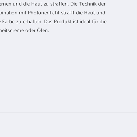
ernen und die Haut zu straffen. Die Technik der
bination mit Photonenlicht strafft die Haut und
 Farbe zu erhalten. Das Produkt ist ideal für die
heitscreme oder Ölen.