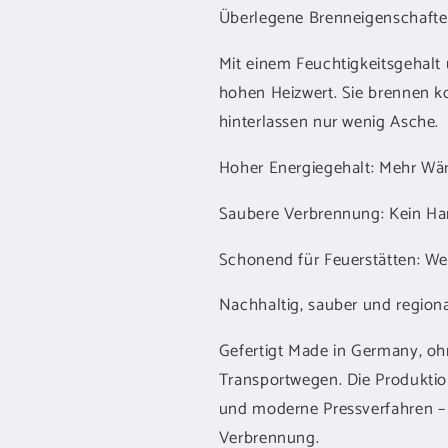
Überlegene Brenneigenschaft
Mit einem Feuchtigkeitsgehalt 
hohen Heizwert. Sie brennen ko
hinterlassen nur wenig Asche.
Hoher Energiegehalt: Mehr Wär
Saubere Verbrennung: Kein Ha
Schonend für Feuerstätten: W
Nachhaltig, sauber und region
Gefertigt Made in Germany, oh
Transportwegen. Die Produktio
und moderne Pressverfahren – 
Verbrennung.