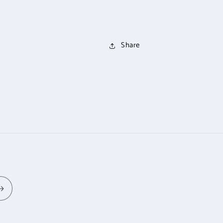
Share