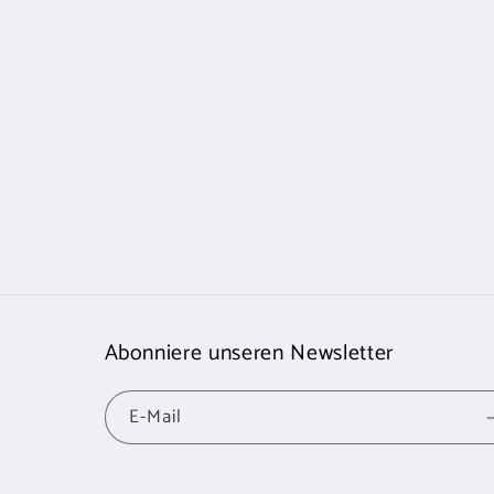
Abonniere unseren Newsletter
E-Mail