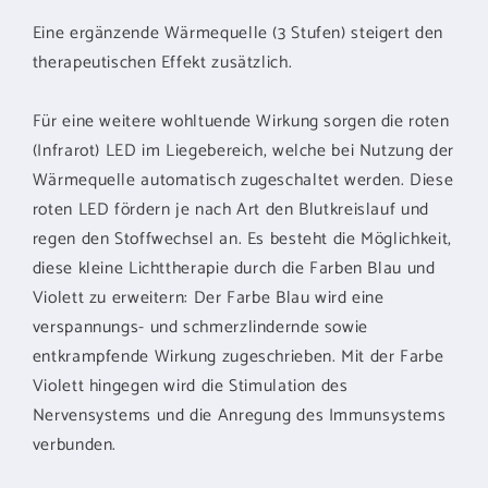
Eine ergänzende Wärmequelle (3 Stufen) steigert den
therapeutischen Effekt zusätzlich.
Für eine weitere wohltuende Wirkung sorgen die roten
(Infrarot) LED im Liegebereich, welche bei Nutzung der
Wärmequelle automatisch zugeschaltet werden. Diese
roten LED fördern je nach Art den Blutkreislauf und
regen den Stoffwechsel an. Es besteht die Möglichkeit,
diese kleine Lichttherapie durch die Farben Blau und
Violett zu erweitern: Der Farbe Blau wird eine
verspannungs- und schmerzlindernde sowie
entkrampfende Wirkung zugeschrieben. Mit der Farbe
Violett hingegen wird die Stimulation des
Nervensystems und die Anregung des Immunsystems
verbunden.