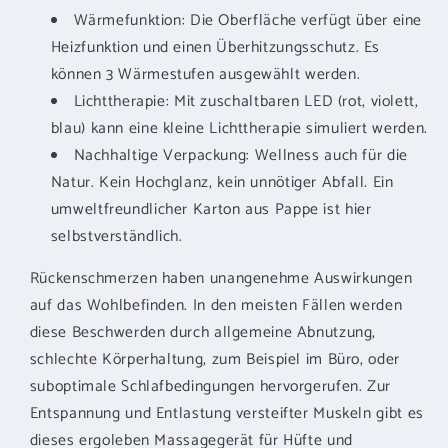
Wärmefunktion: Die Oberfläche verfügt über eine
Heizfunktion und einen Überhitzungsschutz. Es
können 3 Wärmestufen ausgewählt werden.
Lichttherapie: Mit zuschaltbaren LED (rot, violett,
blau) kann eine kleine Lichttherapie simuliert werden.
Nachhaltige Verpackung: Wellness auch für die
Natur. Kein Hochglanz, kein unnötiger Abfall. Ein
umweltfreundlicher Karton aus Pappe ist hier
selbstverständlich.
Rückenschmerzen haben unangenehme Auswirkungen
auf das Wohlbefinden. In den meisten Fällen werden
diese Beschwerden durch allgemeine Abnutzung,
schlechte Körperhaltung, zum Beispiel im Büro, oder
suboptimale Schlafbedingungen hervorgerufen. Zur
Entspannung und Entlastung versteifter Muskeln gibt es
dieses ergoleben Massagegerät für Hüfte und