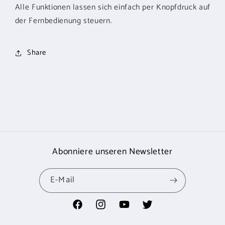
Alle Funktionen lassen sich einfach per Knopfdruck auf
der Fernbedienung steuern.
Share
Abonniere unseren Newsletter
E-Mail
Facebook
Instagram
YouTube
Twitter