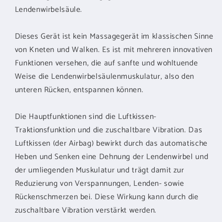
Lendenwirbelsäule.
Dieses Gerät ist kein Massagegerät im klassischen Sinne
von Kneten und Walken. Es ist mit mehreren innovativen
Funktionen versehen, die auf sanfte und wohltuende
Weise die Lendenwirbelsäulenmuskulatur, also den
unteren Rücken, entspannen können.
Die Hauptfunktionen sind die Luftkissen-
Traktionsfunktion und die zuschaltbare Vibration. Das
Luftkissen (der Airbag) bewirkt durch das automatische
Heben und Senken eine Dehnung der Lendenwirbel und
der umliegenden Muskulatur und trägt damit zur
Reduzierung von Verspannungen, Lenden- sowie
Rückenschmerzen bei. Diese Wirkung kann durch die
zuschaltbare Vibration verstärkt werden.