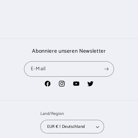
Abonniere unseren Newsletter
E-Mail
Facebook
Instagram
YouTube
Twitter
Land/Region
EUR € | Deutschland