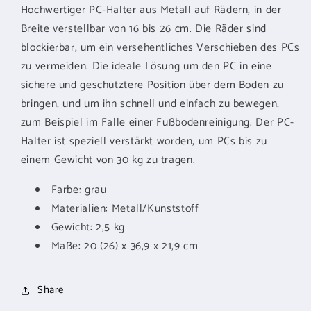
Hochwertiger PC-Halter aus Metall auf Rädern, in der
Breite verstellbar von 16 bis 26 cm. Die Räder sind
blockierbar, um ein versehentliches Verschieben des PCs
zu vermeiden. Die ideale Lösung um den PC in eine
sichere und geschütztere Position über dem Boden zu
bringen, und um ihn schnell und einfach zu bewegen,
zum Beispiel im Falle einer Fußbodenreinigung. Der PC-
Halter ist speziell verstärkt worden, um PCs bis zu
einem Gewicht von 30 kg zu tragen.
Farbe: grau
Materialien: Metall/Kunststoff
Gewicht: 2,5 kg
Maße: 20 (26) x 36,9 x 21,9 cm
Share