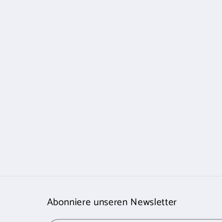
Abonniere unseren Newsletter