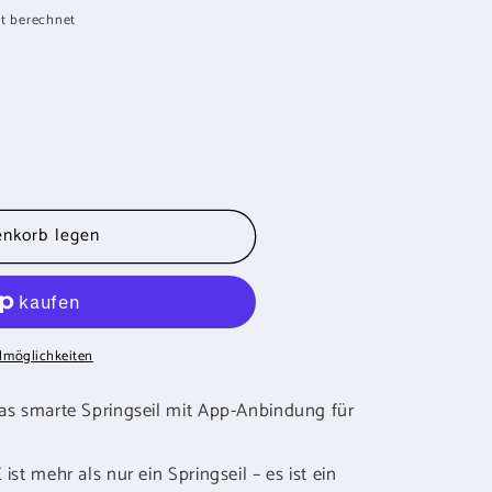
t berechnet
enkorb legen
lmöglichkeiten
 smarte Springseil mit App-Anbindung für
 mehr als nur ein Springseil – es ist ein