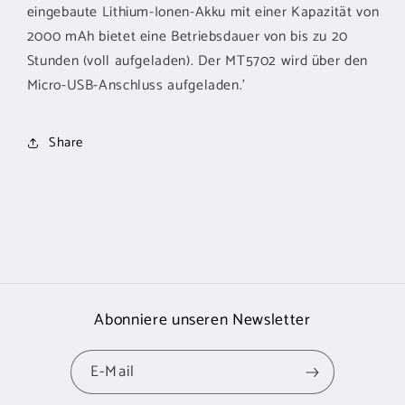
eingebaute Lithium-Ionen-Akku mit einer Kapazität von
2000 mAh bietet eine Betriebsdauer von bis zu 20
Stunden (voll aufgeladen). Der MT5702 wird über den
Micro-USB-Anschluss aufgeladen.'
Share
Abonniere unseren Newsletter
E-Mail