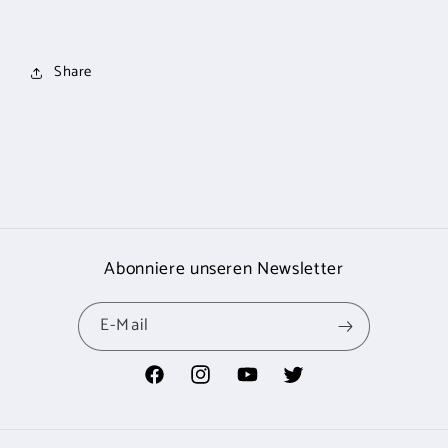
Share
Abonniere unseren Newsletter
E-Mail
Facebook
Instagram
YouTube
Twitter