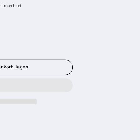
t berechnet
enkorb legen