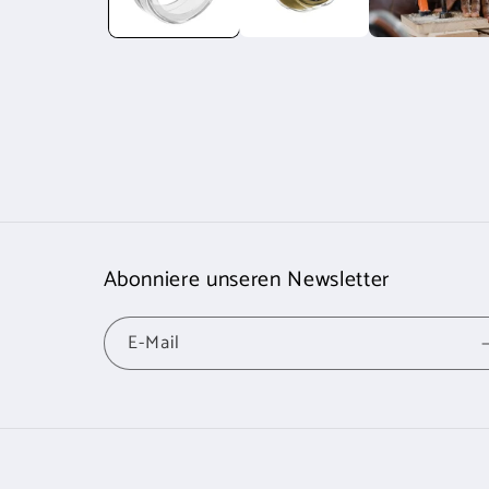
Abonniere unseren Newsletter
E-Mail