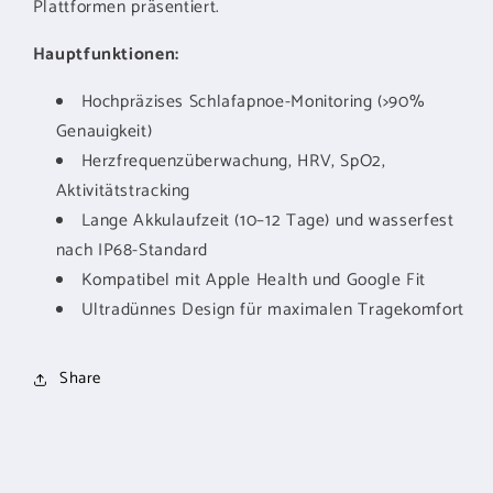
Plattformen präsentiert.
Hauptfunktionen:
Hochpräzises Schlafapnoe-Monitoring (>90%
Genauigkeit)
Herzfrequenzüberwachung, HRV, SpO2,
Aktivitätstracking
Lange Akkulaufzeit (10–12 Tage) und wasserfest
nach IP68-Standard
Kompatibel mit Apple Health und Google Fit
Ultradünnes Design für maximalen Tragekomfort
Share