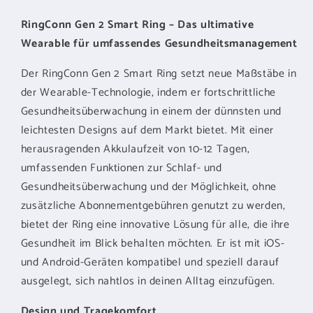
RingConn Gen 2 Smart Ring – Das ultimative
Wearable für umfassendes Gesundheitsmanagement
Der RingConn Gen 2 Smart Ring setzt neue Maßstäbe in
der Wearable-Technologie, indem er fortschrittliche
Gesundheitsüberwachung in einem der dünnsten und
leichtesten Designs auf dem Markt bietet. Mit einer
herausragenden Akkulaufzeit von 10-12 Tagen,
umfassenden Funktionen zur Schlaf- und
Gesundheitsüberwachung und der Möglichkeit, ohne
zusätzliche Abonnementgebühren genutzt zu werden,
bietet der Ring eine innovative Lösung für alle, die ihre
Gesundheit im Blick behalten möchten. Er ist mit iOS-
und Android-Geräten kompatibel und speziell darauf
ausgelegt, sich nahtlos in deinen Alltag einzufügen.
Design und Tragekomfort