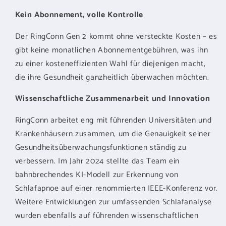
Kein Abonnement, volle Kontrolle
Der RingConn Gen 2 kommt ohne versteckte Kosten – es
gibt keine monatlichen Abonnementgebühren, was ihn
zu einer kosteneffizienten Wahl für diejenigen macht,
die ihre Gesundheit ganzheitlich überwachen möchten.
Wissenschaftliche Zusammenarbeit und Innovation
RingConn arbeitet eng mit führenden Universitäten und
Krankenhäusern zusammen, um die Genauigkeit seiner
Gesundheitsüberwachungsfunktionen ständig zu
verbessern. Im Jahr 2024 stellte das Team ein
bahnbrechendes KI-Modell zur Erkennung von
Schlafapnoe auf einer renommierten IEEE-Konferenz vor.
Weitere Entwicklungen zur umfassenden Schlafanalyse
wurden ebenfalls auf führenden wissenschaftlichen