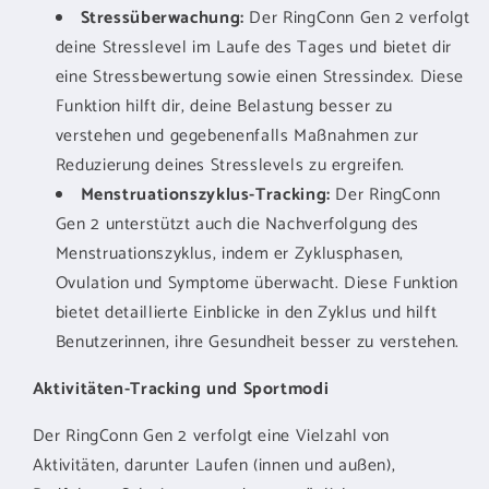
Stressüberwachung:
Der RingConn Gen 2 verfolgt
deine Stresslevel im Laufe des Tages und bietet dir
eine Stressbewertung sowie einen Stressindex. Diese
Funktion hilft dir, deine Belastung besser zu
verstehen und gegebenenfalls Maßnahmen zur
Reduzierung deines Stresslevels zu ergreifen.
Menstruationszyklus-Tracking:
Der RingConn
Gen 2 unterstützt auch die Nachverfolgung des
Menstruationszyklus, indem er Zyklusphasen,
Ovulation und Symptome überwacht. Diese Funktion
bietet detaillierte Einblicke in den Zyklus und hilft
Benutzerinnen, ihre Gesundheit besser zu verstehen.
Aktivitäten-Tracking und Sportmodi
Der RingConn Gen 2 verfolgt eine Vielzahl von
Aktivitäten, darunter Laufen (innen und außen),