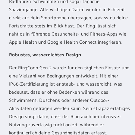
Radfahren, Schwimmen und sogar tägliche
Spaziergänge. Alle wichtigen Daten werden in Echtzeit
direkt auf dein Smartphone übertragen, sodass du deine
Fortschritte stets im Blick hast. Der Ring lässt sich
nahtlos in führende Gesundheits- und Fitness-Apps wie
Apple Health und Google Health Connect integrieren.
Robustes, wasserdichtes Design
Der RingConn Gen 2 wurde für den täglichen Einsatz und
eine Vielzahl von Bedingungen entwickelt. Mit einer
IP68-Zertifizierung ist er staub- und wasserdicht, was
bedeutet, dass er ohne Bedenken während des
Schwimmens, Duschens oder anderer Outdoor-
Aktivitäten getragen werden kann. Sein strapazierfähiges
Design sorgt dafür, dass der Ring auch bei intensiver
Nutzung zuverlässig funktioniert, während er
kontinuierlich deine Gesundheitsdaten erfasst.