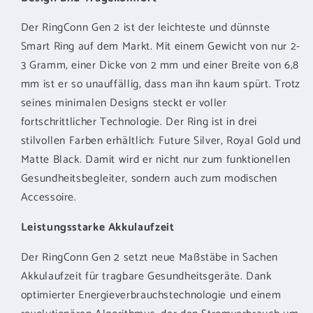
Der RingConn Gen 2 ist der leichteste und dünnste
Smart Ring auf dem Markt. Mit einem Gewicht von nur 2-
3 Gramm, einer Dicke von 2 mm und einer Breite von 6,8
mm ist er so unauffällig, dass man ihn kaum spürt. Trotz
seines minimalen Designs steckt er voller
fortschrittlicher Technologie. Der Ring ist in drei
stilvollen Farben erhältlich: Future Silver, Royal Gold und
Matte Black. Damit wird er nicht nur zum funktionellen
Gesundheitsbegleiter, sondern auch zum modischen
Accessoire.
Leistungsstarke Akkulaufzeit
Der RingConn Gen 2 setzt neue Maßstäbe in Sachen
Akkulaufzeit für tragbare Gesundheitsgeräte. Dank
optimierter Energieverbrauchstechnologie und einem