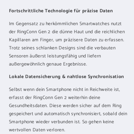
Fortschrittliche Technologie für präzise Daten
Im Gegensatz zu herkömmlichen Smartwatches nutzt
der RingConn Gen 2 die dünne Haut und die reichlichen
Kapillaren am Finger, um präzisere Daten zu erfassen.
Trotz seines schlanken Designs sind die verbauten
Sensoren äußerst leistungsfähig und liefern
außergewöhnlich genaue Ergebnisse.
Lokale Datensicherung & nahtlose Synchronisation
Selbst wenn dein Smartphone nicht in Reichweite ist,
erfasst der RingConn Gen 2 weiterhin deine
Gesundheitsdaten. Diese werden sicher auf dem Ring
gespeichert und automatisch synchronisiert, sobald dein
Smartphone wieder verbunden ist. So gehen keine
wertvollen Daten verloren.