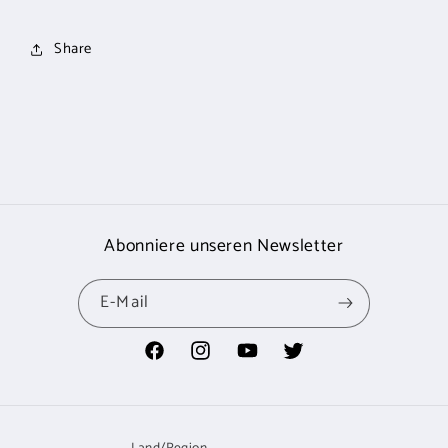
Share
Abonniere unseren Newsletter
E-Mail
Facebook
Instagram
YouTube
Twitter