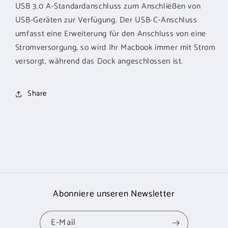
USB 3.0 A-Standardanschluss zum Anschließen von
USB-Geräten zur Verfügung. Der USB-C-Anschluss
umfasst eine Erweiterung für den Anschluss von eine
Stromversorgung, so wird Ihr Macbook immer mit Strom
versorgt, während das Dock angeschlossen ist.
Share
Abonniere unseren Newsletter
E-Mail