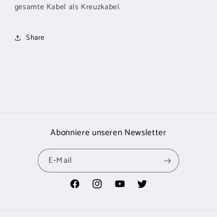
gesamte Kabel als Kreuzkabel.
Share
Abonniere unseren Newsletter
E-Mail
Facebook
Instagram
YouTube
Twitter