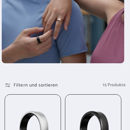
Filtern und sortieren
15 Produkte