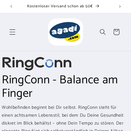
Direkt
Kostenloser Versand schon ab 50€
zum
Inhalt
Warenkorb
RingConn - Balance am
Finger
Wohlbefinden beginnt bei Dir selbst. RingConn steht für
einen achtsamen Lebensstil, bei dem Du Deine Gesundheit
diskret im Blick behältst – ohne Dein Tempo zu stören. Der